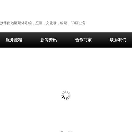
接华南地区墙体彩绘，壁画，文化墙，绘墙，3D画业务
服务流程
新闻资讯
合作商家
联系我们