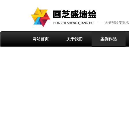
——画盛墙绘专业承
网站首页
关于我们
案例作品