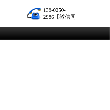
138-0250-
2986【微信同
号】